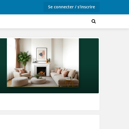
Se connecter / s'inscrire