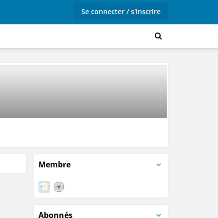
Se connecter / s'inscrire
Membre
Abonnés