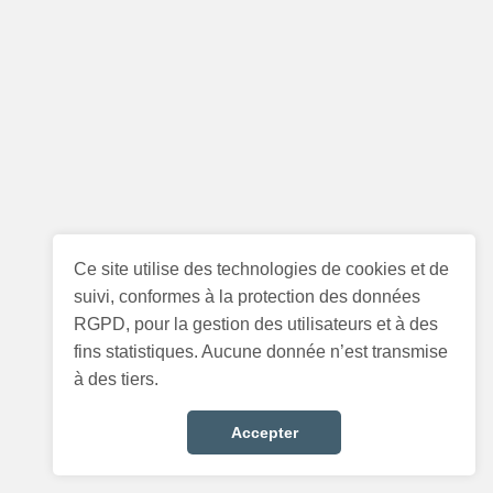
Ce site utilise des technologies de cookies et de
suivi, conformes à la protection des données
RGPD, pour la gestion des utilisateurs et à des
fins statistiques. Aucune donnée n’est transmise
à des tiers.
Accepter