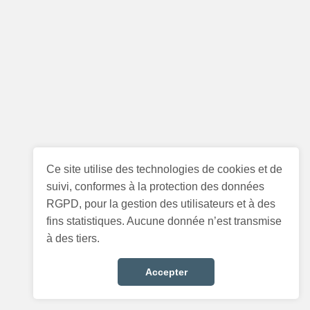
Ce site utilise des technologies de cookies et de
suivi, conformes à la protection des données
RGPD, pour la gestion des utilisateurs et à des
fins statistiques. Aucune donnée n’est transmise
à des tiers.
Accepter