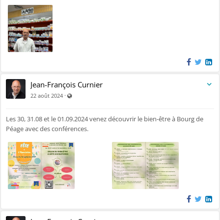
Jean-François Curnier
Visible par tout le monde (y compris par les personnes no
·
22 août 2024
Les 30, 31.08 et le 01.09.2024 venez découvrir le bien-être à Bourg de
Péage avec des conférences.