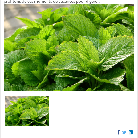
profitons de ces moments de vacances pour digérer.