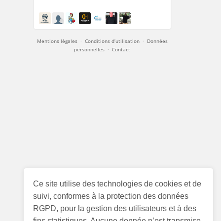
Mentions légales
·
Conditions d’utilisation
·
Données
personnelles
·
Contact
Ce site utilise des technologies de cookies et de
suivi, conformes à la protection des données
RGPD, pour la gestion des utilisateurs et à des
fins statistiques. Aucune donnée n’est transmise