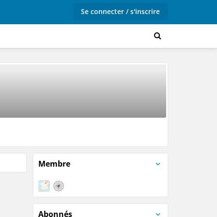
Se connecter / s'inscrire
Membre
Abonnés