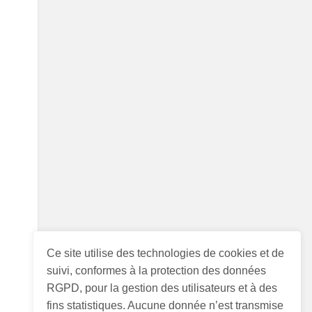
Ce site utilise des technologies de cookies et de
suivi, conformes à la protection des données
RGPD, pour la gestion des utilisateurs et à des
fins statistiques. Aucune donnée n’est transmise