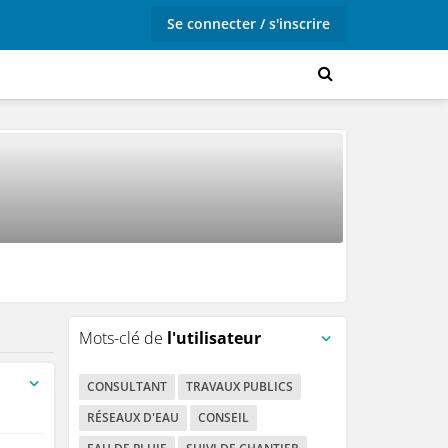
Se connecter / s'inscrire
Mots-clé de
l'utilisateur
CONSULTANT
TRAVAUX PUBLICS
egistrées)
RÉSEAUX D'EAU
CONSEIL