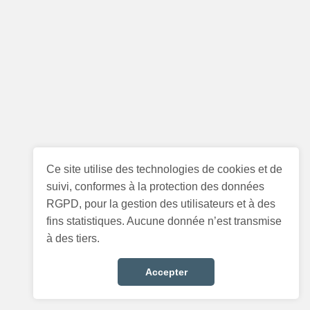
Ce site utilise des technologies de cookies et de
suivi, conformes à la protection des données
RGPD, pour la gestion des utilisateurs et à des
fins statistiques. Aucune donnée n’est transmise
à des tiers.
Accepter