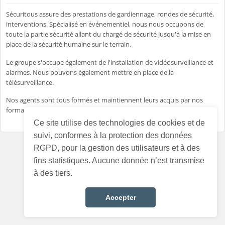
Sécuritous assure des prestations de gardiennage, rondes de sécurité,
interventions. Spécialisé en événementiel, nous nous occupons de
toute la partie sécurité allant du chargé de sécurité jusqu'à la mise en
place de la sécurité humaine sur le terrain.
Le groupe s'occupe également de l'installation de vidéosurveillance et
alarmes. Nous pouvons également mettre en place de la
télésurveillance.
Nos agents sont tous formés et maintiennent leurs acquis par nos
formateurs agréés.
Ce site utilise des technologies de cookies et de
suivi, conformes à la protection des données
RGPD, pour la gestion des utilisateurs et à des
fins statistiques. Aucune donnée n’est transmise
à des tiers.
Accepter