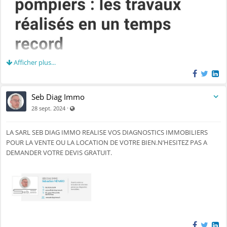
Afficher plus...
Seb Diag Immo
Visible par tout le monde (y compris par les personnes n
·
28 sept. 2024
LA SARL SEB DIAG IMMO REALISE VOS DIAGNOSTICS IMMOBILIERS
POUR LA VENTE OU LA LOCATION DE VOTRE BIEN.N’HESITEZ PAS A
DEMANDER VOTRE DEVIS GRATUIT.