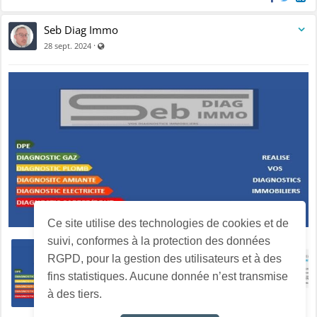
Seb Diag Immo
Visible par tout le monde (y compris par les personnes n
·
28 sept. 2024
Ce site utilise des technologies de cookies et de
suivi, conformes à la protection des données
RGPD, pour la gestion des utilisateurs et à des
fins statistiques. Aucune donnée n’est transmise
à des tiers.