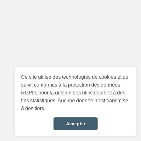
Ce site utilise des technologies de cookies et de
suivi, conformes à la protection des données
RGPD, pour la gestion des utilisateurs et à des
fins statistiques. Aucune donnée n’est transmise
à des tiers.
Accepter