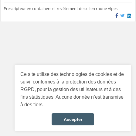
Prescripteur en containers et revêtement de sol en rhone Alpes
Ce site utilise des technologies de cookies et de
suivi, conformes à la protection des données
RGPD, pour la gestion des utilisateurs et à des
fins statistiques. Aucune donnée n’est transmise
à des tiers.
Accepter