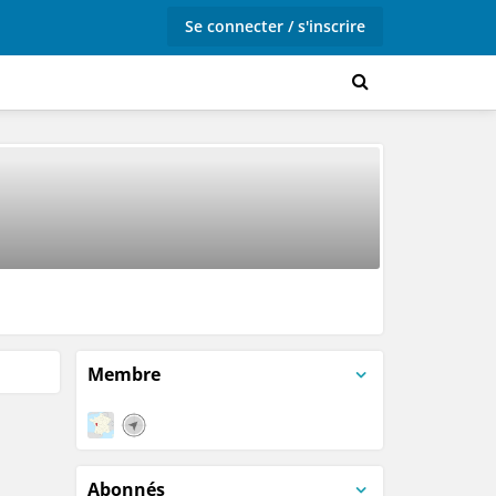
Se connecter / s'inscrire
Membre
Abonnés