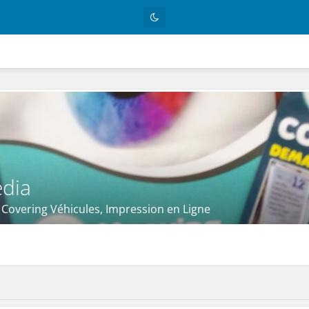
dia
 Covering Véhicules, Impression en Ligne