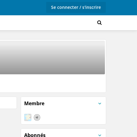
Se connecter / s'inscrire
Membre
Abonnés