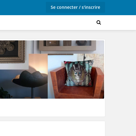
Se connecter / s'inscrire