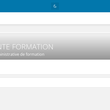
ANTE FORMATION
ministrative de formation