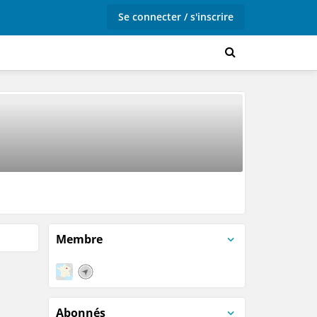
Se connecter / s'inscrire
Membre
Abonnés