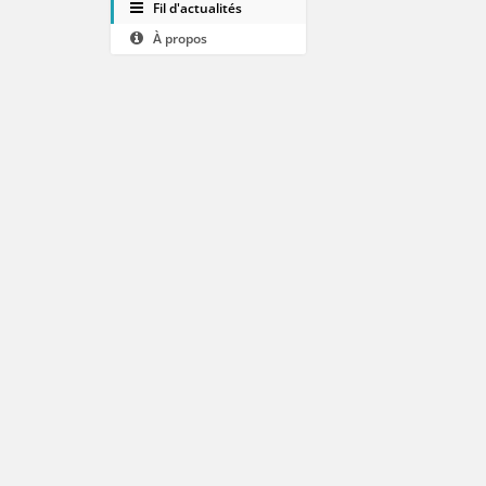
Fil d'actualités
À propos