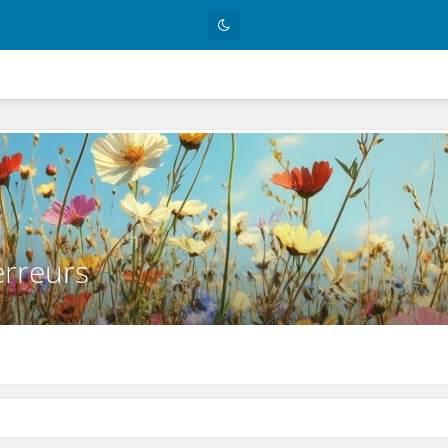
erreurs