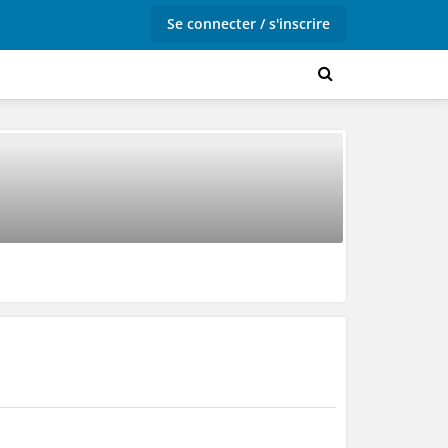
Se connecter / s'inscrire