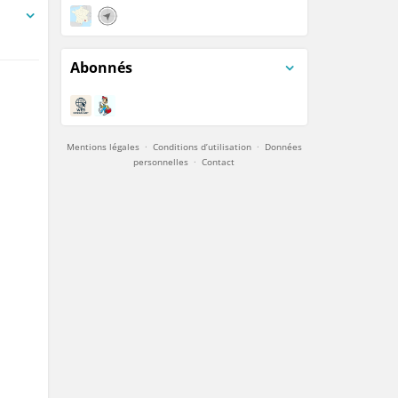
Abonnés
Mentions légales
·
Conditions d’utilisation
·
Données
personnelles
·
Contact