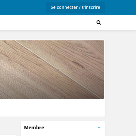
Se connecter / s'inscrire
Membre