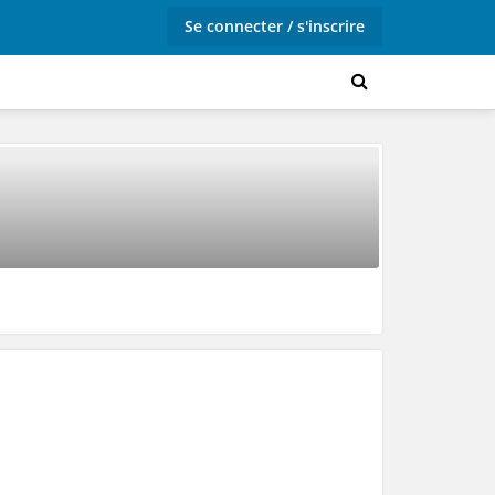
Se connecter / s'inscrire