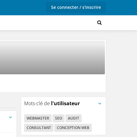
Se connecter / s'inscrire
Mots-clé de
l'utilisateur
WEBMASTER
SEO
AUDIT
CONSULTANT
CONCEPTION WEB