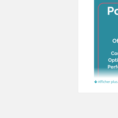
Afficher plus.