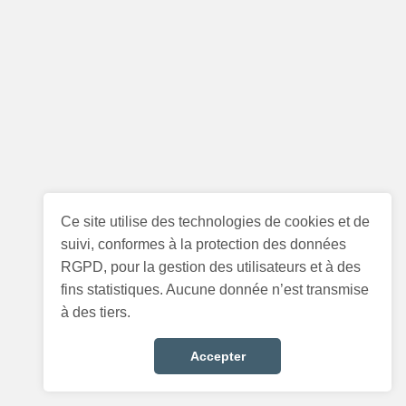
Ce site utilise des technologies de cookies et de
suivi, conformes à la protection des données
RGPD, pour la gestion des utilisateurs et à des
fins statistiques. Aucune donnée n’est transmise
à des tiers.
Accepter