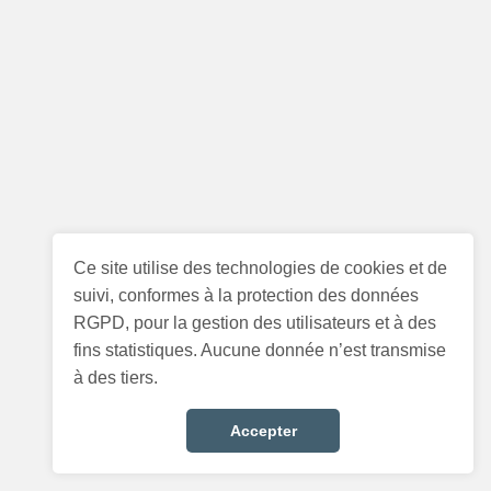
Ce site utilise des technologies de cookies et de
suivi, conformes à la protection des données
RGPD, pour la gestion des utilisateurs et à des
fins statistiques. Aucune donnée n’est transmise
à des tiers.
Accepter