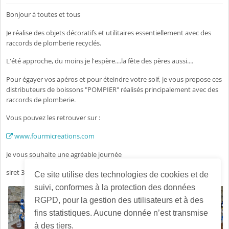
Bonjour à toutes et tous
Je réalise des objets décoratifs et utilitaires essentiellement avec des
raccords de plomberie recyclés.
L'été approche, du moins je l'espère....la fête des pères aussi....
Pour égayer vos apéros et pour éteindre votre soif, je vous propose ces
distributeurs de boissons "POMPIER" réalisés principalement avec des
raccords de plomberie.
Vous pouvez les retrouver sur :
www.fourmicreations.com
Je vous souhaite une agréable journée
siret 30991498400021
Ce site utilise des technologies de cookies et de
suivi, conformes à la protection des données
RGPD, pour la gestion des utilisateurs et à des
fins statistiques. Aucune donnée n’est transmise
à des tiers.