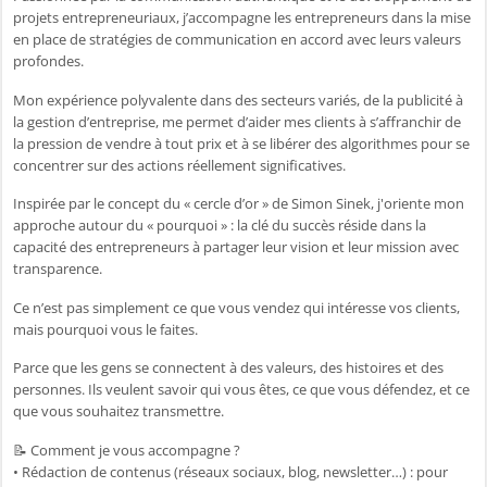
projets entrepreneuriaux, j’accompagne les entrepreneurs dans la mise
en place de stratégies de communication en accord avec leurs valeurs
profondes.
Mon expérience polyvalente dans des secteurs variés, de la publicité à
la gestion d’entreprise, me permet d’aider mes clients à s’affranchir de
la pression de vendre à tout prix et à se libérer des algorithmes pour se
concentrer sur des actions réellement significatives.
Inspirée par le concept du « cercle d’or » de Simon Sinek, j'oriente mon
approche autour du « pourquoi » : la clé du succès réside dans la
capacité des entrepreneurs à partager leur vision et leur mission avec
transparence.
Ce n’est pas simplement ce que vous vendez qui intéresse vos clients,
mais pourquoi vous le faites.
Parce que les gens se connectent à des valeurs, des histoires et des
personnes. Ils veulent savoir qui vous êtes, ce que vous défendez, et ce
que vous souhaitez transmettre.
📝 Comment je vous accompagne ?
• Rédaction de contenus (réseaux sociaux, blog, newsletter…) : pour