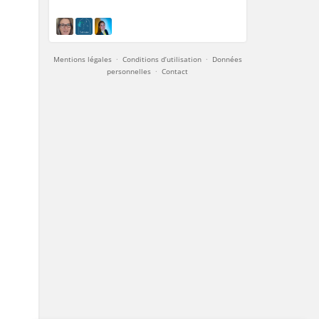
Mentions légales
·
Conditions d’utilisation
·
Données
personnelles
·
Contact