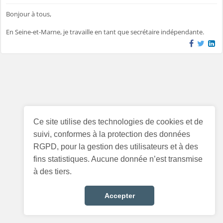
Bonjour à tous,
En Seine-et-Marne, je travaille en tant que secrétaire indépendante.
Ce site utilise des technologies de cookies et de
suivi, conformes à la protection des données
RGPD, pour la gestion des utilisateurs et à des
fins statistiques. Aucune donnée n’est transmise
à des tiers.
Accepter