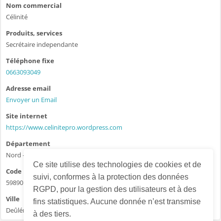
Nom commercial
Célinité
Produits, services
Secrétaire independante
Téléphone fixe
0663093049
Adresse email
Envoyer un Email
Site internet
https://www.celinitepro.wordpress.com
Département
Nord - 59
Ce site utilise des technologies de cookies et de
Code postal
suivi, conformes à la protection des données
59890
RGPD, pour la gestion des utilisateurs et à des
Ville
fins statistiques. Aucune donnée n’est transmise
Deûlémont
à des tiers.