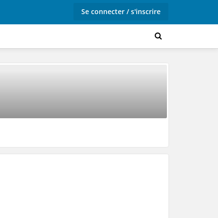
Se connecter / s'inscrire