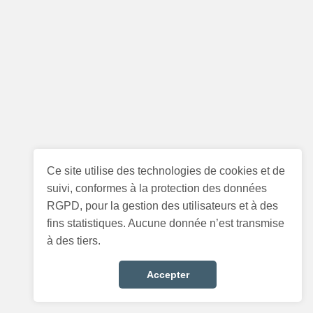
Ce site utilise des technologies de cookies et de
suivi, conformes à la protection des données
RGPD, pour la gestion des utilisateurs et à des
fins statistiques. Aucune donnée n’est transmise
à des tiers.
Accepter