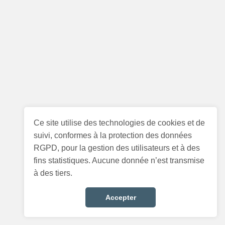
Ce site utilise des technologies de cookies et de
suivi, conformes à la protection des données
RGPD, pour la gestion des utilisateurs et à des
fins statistiques. Aucune donnée n’est transmise
à des tiers.
Accepter