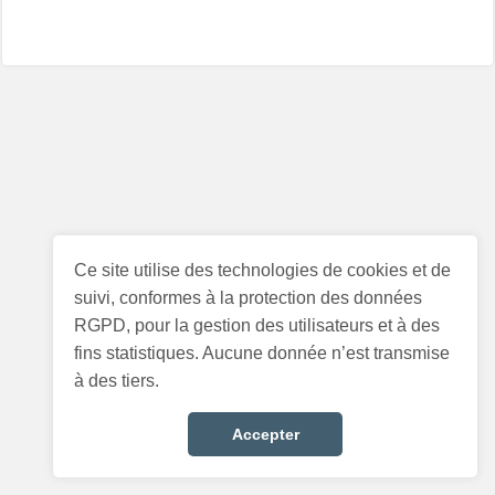
Ce site utilise des technologies de cookies et de
suivi, conformes à la protection des données
RGPD, pour la gestion des utilisateurs et à des
fins statistiques. Aucune donnée n’est transmise
à des tiers.
Accepter