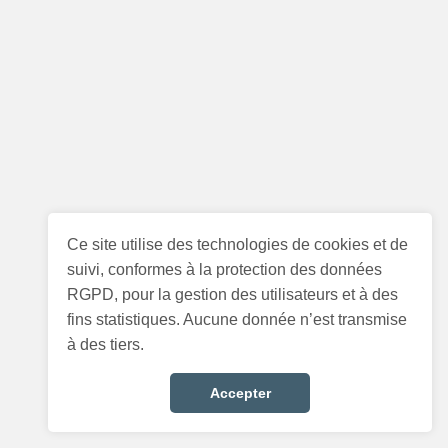
Ce site utilise des technologies de cookies et de
suivi, conformes à la protection des données
RGPD, pour la gestion des utilisateurs et à des
fins statistiques. Aucune donnée n’est transmise
à des tiers.
Accepter