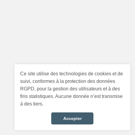
Ce site utilise des technologies de cookies et de
suivi, conformes à la protection des données
RGPD, pour la gestion des utilisateurs et à des
fins statistiques. Aucune donnée n’est transmise
à des tiers.
Accepter