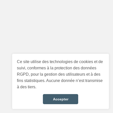
Ce site utilise des technologies de cookies et de
suivi, conformes à la protection des données
RGPD, pour la gestion des utilisateurs et à des
fins statistiques. Aucune donnée n’est transmise
à des tiers.
Accepter