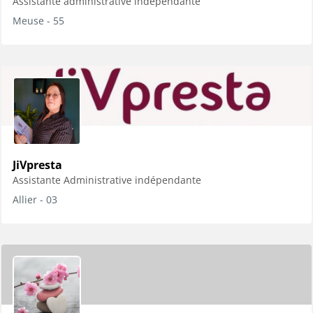
Assistante administrative indépendante
Meuse - 55
JiVpresta
Assistante Administrative indépendante
Allier - 03