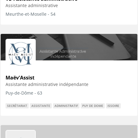
Assistante administrative
Meurthe-et-Moselle - 54
Maëv'Assist
Assistante administrative indépendante
Puy-de-Dôme - 63
SECRÉTARIAT
ASSISTANTE
ADMINISTRATIF
PUY DE DOME
ISSOIRE