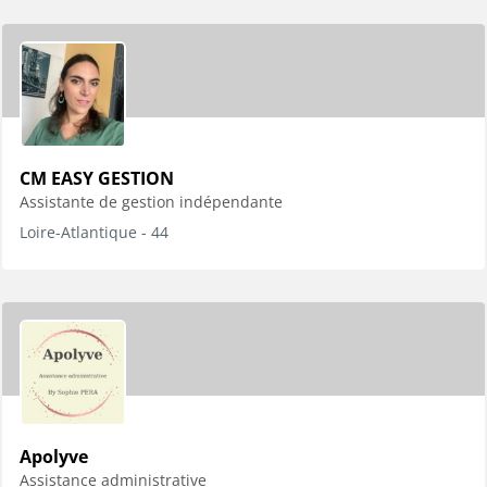
CM EASY GESTION
Assistante de gestion indépendante
Loire-Atlantique - 44
Apolyve
Assistance administrative