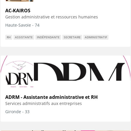
AC-KAIROS
Gestion administrative et ressources humaines
Haute-Savoie - 74
RH
ASSISTANTE
INDÉPENDANTE
SECRETAIRE
ADMINISTRATIF
ADRM - Assistante administrative et RH
Services administratifs aux entreprises
Gironde - 33