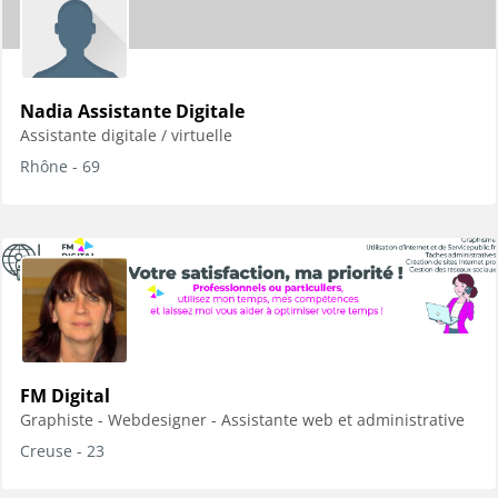
Nadia Assistante Digitale
Assistante digitale / virtuelle
Rhône - 69
FM Digital
Graphiste - Webdesigner - Assistante web et administrative
Creuse - 23