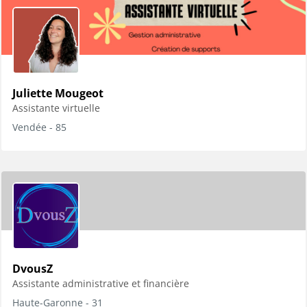
Juliette Mougeot
Assistante virtuelle
Vendée - 85
DvousZ
Assistante administrative et financière
Haute-Garonne - 31