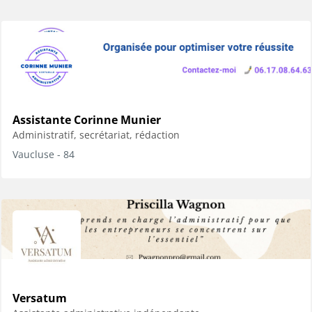
Assistante Corinne Munier
Administratif, secrétariat, rédaction
Vaucluse - 84
Versatum