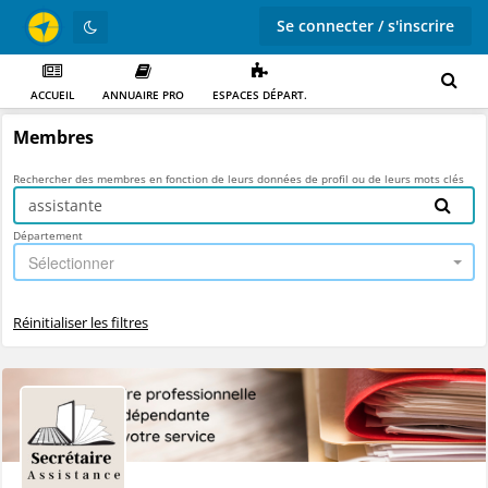
Se connecter / s'inscrire
ACCUEIL
ANNUAIRE PRO
ESPACES DÉPART.
Membres
Rechercher des membres en fonction de leurs données de profil ou de leurs mots clés
Département
Sélectionner
Réinitialiser les filtres