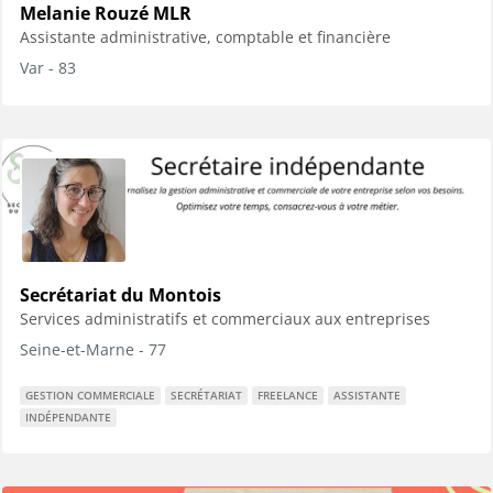
Melanie Rouzé MLR
Assistante administrative, comptable et financière
Var - 83
Secrétariat du Montois
Services administratifs et commerciaux aux entreprises
Seine-et-Marne - 77
GESTION COMMERCIALE
SECRÉTARIAT
FREELANCE
ASSISTANTE
INDÉPENDANTE