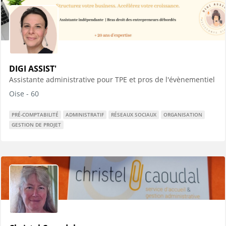
DIGI ASSIST'
Assistante administrative pour TPE et pros de l'évènementiel
Oise - 60
PRÉ-COMPTABILITÉ
ADMINISTRATIF
RÉSEAUX SOCIAUX
ORGANISATION
GESTION DE PROJET