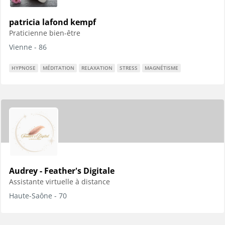
patricia lafond kempf
Praticienne bien-être
Vienne - 86
HYPNOSE
MÉDITATION
RELAXATION
STRESS
MAGNÉTISME
Audrey - Feather's Digitale
Assistante virtuelle à distance
Haute-Saône - 70