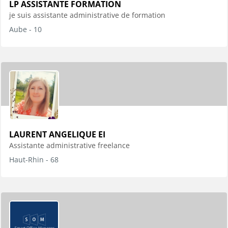
LP ASSISTANTE FORMATION
je suis assistante administrative de formation
Aube - 10
LAURENT ANGELIQUE EI
Assistante administrative freelance
Haut-Rhin - 68