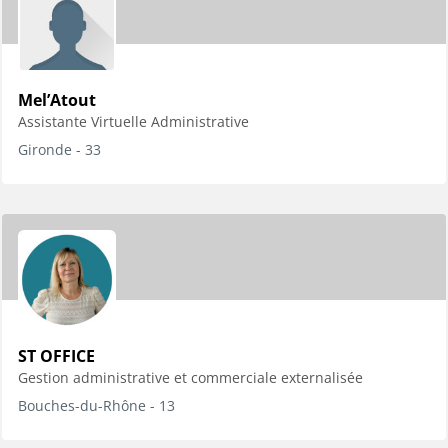
Mel’Atout
Assistante Virtuelle Administrative
Gironde - 33
ST OFFICE
Gestion administrative et commerciale externalisée
Bouches-du-Rhône - 13