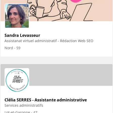
Sandra Levasseur
Assistanat virtuel administratif - Rédaction Web SEO
Nord - 59
Clélia SERRES - Assistante administrative
Services administratifs
Lot-et-Garonne - 47