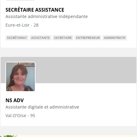
SECRÉTAIRE ASSISTANCE
Assistante administrative indépendante
Eure-et-Loir - 28
SECRÉTARIAT
ASSISTANTE
SECRETAIRE
ENTREPRENEUR
ADMINITRATIF
NS ADV
Assistante digitale et administrative
Val-D'Oise - 95