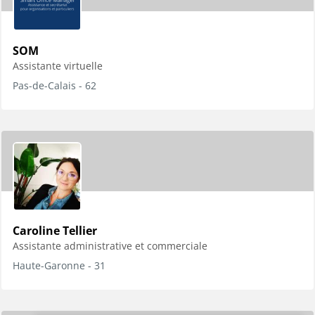
SOM
Assistante virtuelle
Pas-de-Calais - 62
Caroline Tellier
Assistante administrative et commerciale
Haute-Garonne - 31