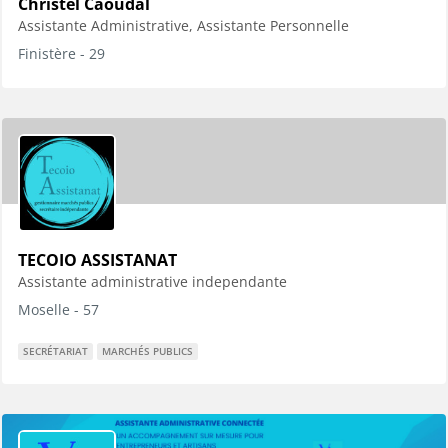
Christel Caoudal
Assistante Administrative, Assistante Personnelle
Finistère - 29
TECOIO ASSISTANAT
Assistante administrative independante
Moselle - 57
SECRÉTARIAT
MARCHÉS PUBLICS