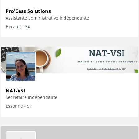
Pro'Cess Solutions
Assistante administrative Indépendante
Hérault - 34
NAT-VSI
Secrétaire indépendante
Essonne - 91