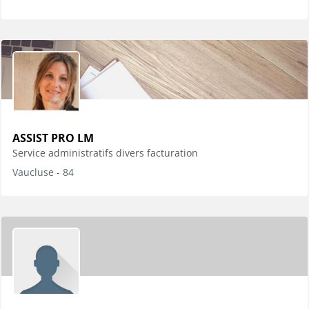
ASSIST PRO LM
Service administratifs divers facturation
Vaucluse - 84