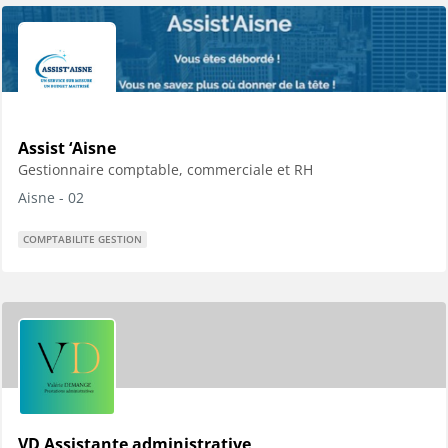
Assist ‘Aisne
Gestionnaire comptable, commerciale et RH
Aisne - 02
COMPTABILITE GESTION
VD Assistante administrative