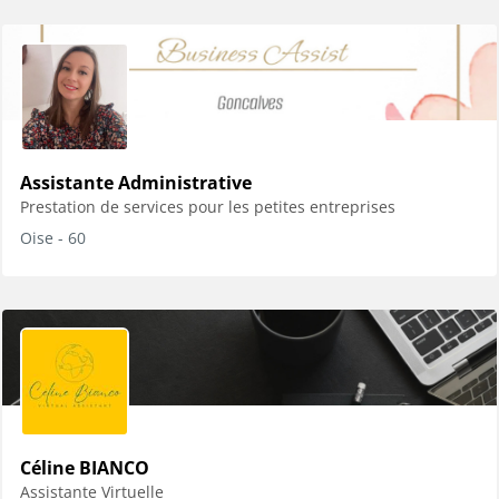
Assistante Administrative
Prestation de services pour les petites entreprises
Oise - 60
Céline BIANCO
Assistante Virtuelle