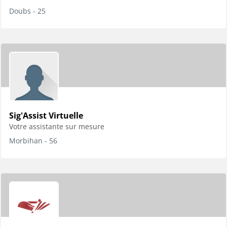
Doubs - 25
Sig'Assist Virtuelle
Votre assistante sur mesure
Morbihan - 56