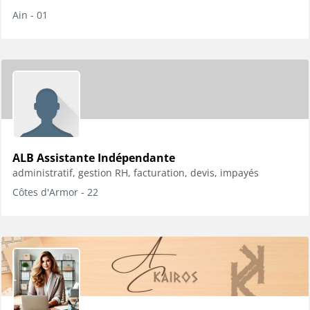
Ain - 01
ALB Assistante Indépendante
administratif, gestion RH, facturation, devis, impayés
Côtes d'Armor - 22