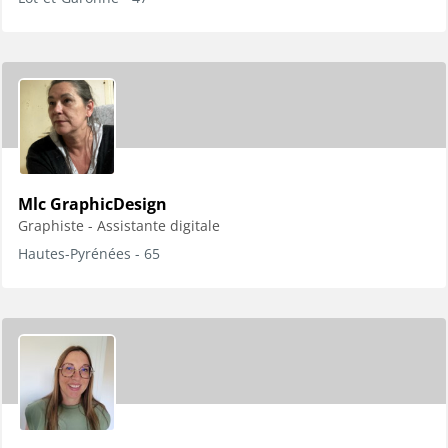
Mlc GraphicDesign
Graphiste - Assistante digitale
Hautes-Pyrénées - 65