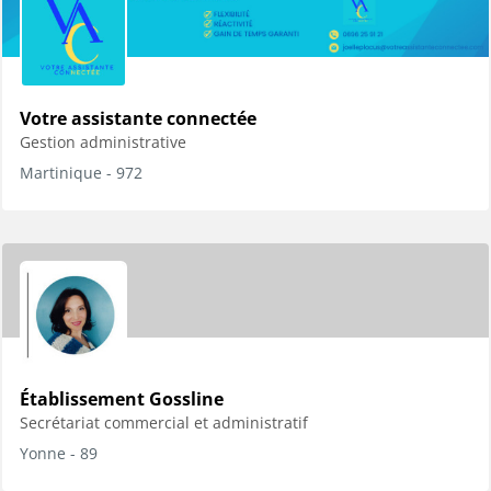
Votre assistante connectée
Gestion administrative
Martinique - 972
Établissement Gossline
Secrétariat commercial et administratif
Yonne - 89